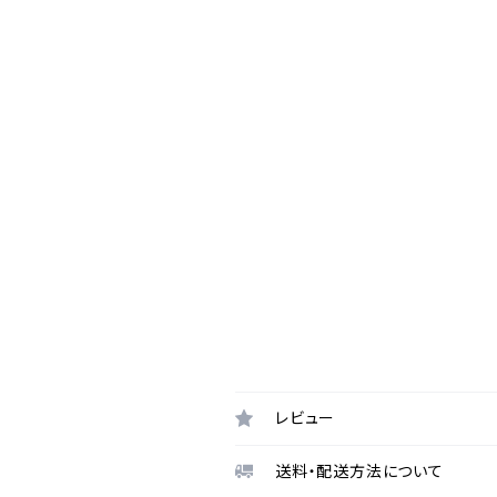
レビュー
送料・配送方法について