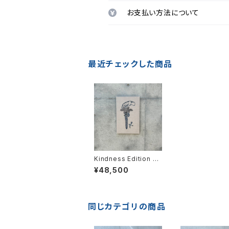
お支払い方法について
最近チェックした商品
Kindness Edition 5/
100
¥48,500
同じカテゴリの商品