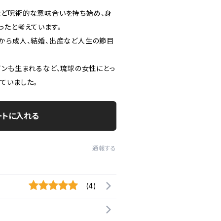
ど呪術的な意味合いを持ち始め、身
ったと考えています。
から成人、結婚、出産など人生の節目
インも生まれるなど、琉球の女性にとっ
ていました。
ートに入れる
通報する
(4)